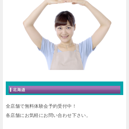
全店舗で無料体験会予約受付中！
各店舗にお気軽にお問い合わせ下さい。