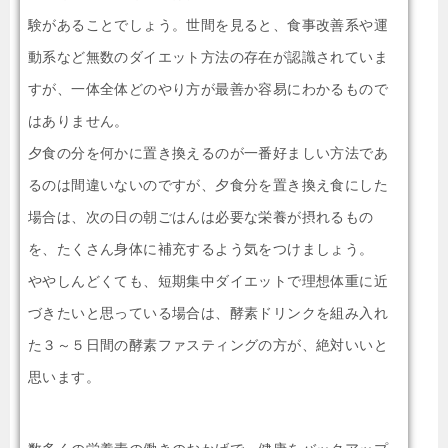
験があることでしょう。世間を見ると、食事改善系や運
動系など無数のダイエット方法の存在が認識されていま
すが、一体全体どのやり方が最善か容易にわかるもので
はありません。
夕食の分を何かに置き換えるのが一番好ましい方法であ
るのは間違いないのですが、夕食分を置き換え食にした
場合は、次の日の朝ごはんは必要な栄養が摂れるもの
を、たくさん身体に補充するよう気をつけましょう。
ややしんどくても、短期集中ダイエットで理想体重に近
づきたいと思っている場合は、酵素ドリンクを組み入れ
た３～５日間の酵素ファスティングの方が、絶対いいと
思います。