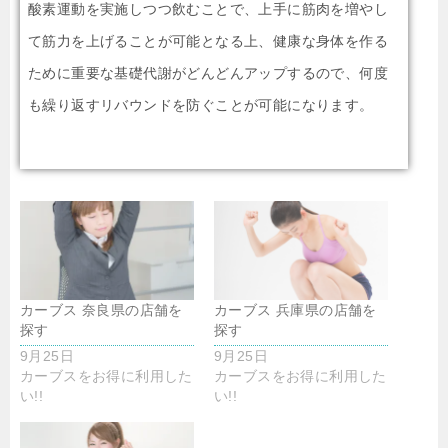
酸素運動を実施しつつ飲むことで、上手に筋肉を増やし
て筋力を上げることが可能となる上、健康な身体を作る
ために重要な基礎代謝がどんどんアップするので、何度
も繰り返すリバウンドを防ぐことが可能になります。
カーブス 奈良県の店舗を
カーブス 兵庫県の店舗を
探す
探す
9月25日
9月25日
カーブスをお得に利用した
カーブスをお得に利用した
い!!
い!!