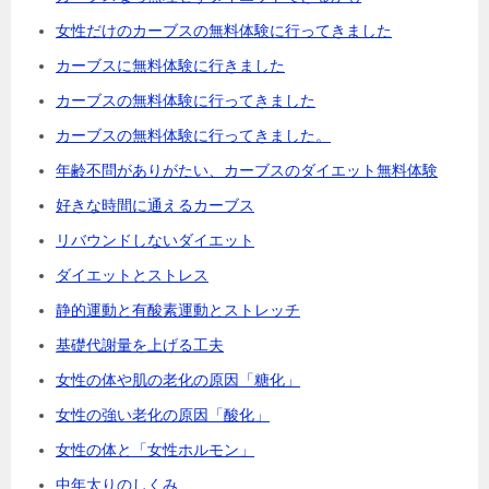
女性だけのカーブスの無料体験に行ってきました
カーブスに無料体験に行きました
カーブスの無料体験に行ってきました
カーブスの無料体験に行ってきました。
年齢不問がありがたい、カーブスのダイエット無料体験
好きな時間に通えるカーブス
リバウンドしないダイエット
ダイエットとストレス
静的運動と有酸素運動とストレッチ
基礎代謝量を上げる工夫
女性の体や肌の老化の原因「糖化」
女性の強い老化の原因「酸化」
女性の体と「女性ホルモン」
中年太りのしくみ