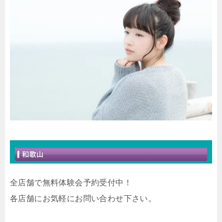
全店舗で無料体験会予約受付中！
各店舗にお気軽にお問い合わせ下さい。