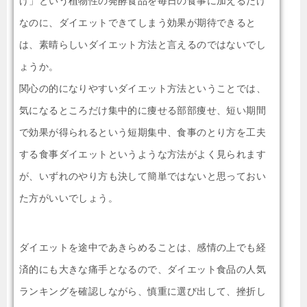
け」という植物性の発酵食品を毎日の食事に加えるだけ
なのに、ダイエットできてしまう効果が期待できると
は、素晴らしいダイエット方法と言えるのではないでし
ょうか。
関心の的になりやすいダイエット方法ということでは、
気になるところだけ集中的に痩せる部部痩せ、短い期間
で効果が得られるという短期集中、食事のとり方を工夫
する食事ダイエットというような方法がよく見られます
が、いずれのやり方も決して簡単ではないと思っておい
た方がいいでしょう。
ダイエットを途中であきらめることは、感情の上でも経
済的にも大きな痛手となるので、ダイエット食品の人気
ランキングを確認しながら、慎重に選び出して、挫折し