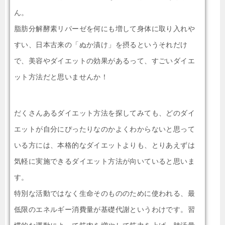
ん。
脂肪分解酵素リパーゼを何にも増して身体に取り入れや
すい、日本古来の「ぬか漬け」を摂るというそれだけ
で、美容やダイエットの効果があるって、すごいダイエ
ット方法だと思いませんか！
だくさんあるダイエット方法を探してみても、どのダイ
エットが自分にぴったりなのかよくわからないと思って
いる方には、本格的なダイエットよりも、とりあえずは
気軽に実施できるダイエット方法が向いていると思いま
す。
特別な活動ではなく生命そのもののために使われる、最
低限のエネルギー消費量が基礎代謝というわけです。習