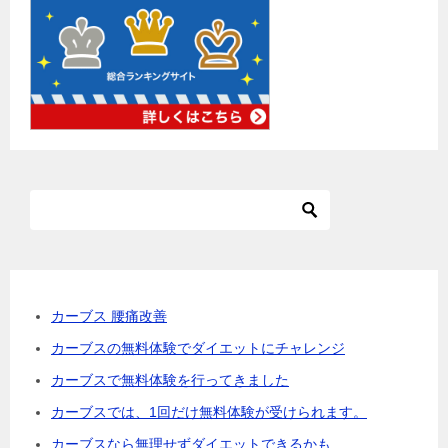
ョ
ン
カーブス 腰痛改善
カーブスの無料体験でダイエットにチャレンジ
カーブスで無料体験を行ってきました
カーブスでは、1回だけ無料体験が受けられます。
カーブスなら無理せずダイエットできるかも