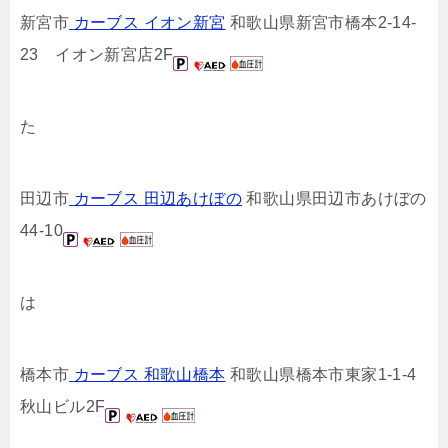
新宮市
カーブス イオン新宮
和歌山県新宮市橋本2-14-
23 イオン新宮店2F
た
田辺市
カーブス 田辺あけぼの
和歌山県田辺市あけぼの
44-10
は
橋本市
カーブス 和歌山橋本
和歌山県橋本市東家1-1-4
秋山ビル2F