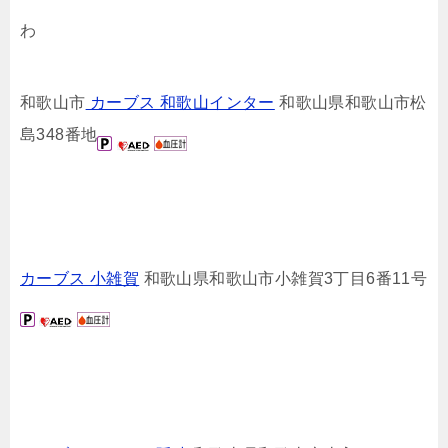
わ
和歌山市
カーブス 和歌山インター
和歌山県和歌山市松
島348番地
カーブス 小雑賀
和歌山県和歌山市小雑賀3丁目6番11号