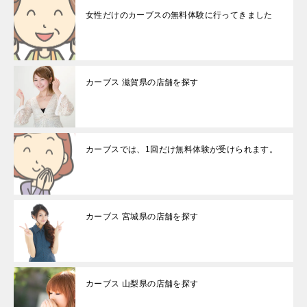
女性だけのカーブスの無料体験に行ってきました
カーブス 滋賀県の店舗を探す
カーブスでは、1回だけ無料体験が受けられます。
カーブス 宮城県の店舗を探す
カーブス 山梨県の店舗を探す