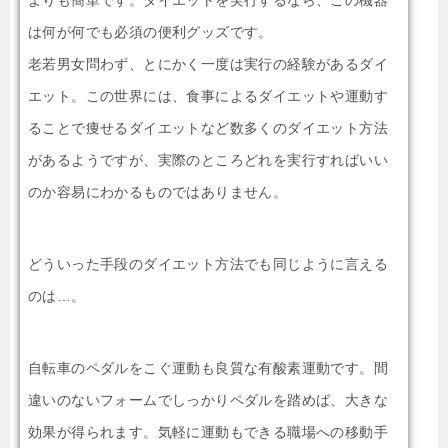
は何が何でも必須の便利グッズです。
老若男女問わず、とにかく一度は実行の経験があるダイ
エット。この世界には、食事によるダイエットや運動す
ることで痩せるダイエットなど数多くのダイエット方法
があるようですが、実際のところどれを実行すればいい
のか容易にわかるものではありません。
どういった手段のダイエット方法でも同じように言える
のは…。
自転車のペダルをこぐ運動も良質な有酸素運動です。間
違いのないフォームでしっかりペダルを踏めば、大きな
効果が得られます。気軽に運動もできる職場への移動手