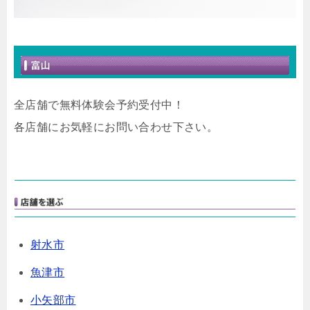
全店舗で無料体験会予約受付中！
各店舗にお気軽にお問い合わせ下さい。
射水市
魚津市
小矢部市