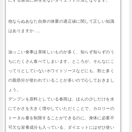
他ならぬあなた自身の体重の適正値に関して正しい知識
はありますか…。
油っこい食事は美味しいものが多く、知らず知らずのう
ちにたくさん食べてしまいます。ところが、そんなにこ
ってりとしていないホワイトソースなどにも、割と多く
の脂肪分が使われていることが多いので心しておきまし
ょう。
デンプンを原料としている春雨は、ほんの少しだけを水
にてかさを大きく増やしていただくことで、カロリーの
トータル量を制限することができるのに、身体に必要不
可欠な栄養成分も入っている、ダイエットにはぜひ使い