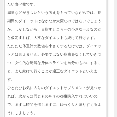
たい食べ物です。
減量などがきついという考えをもっていながらでは、長
期間のダイエットはなかなか大変なのではないでしょう
か。しかしながら、目指すところへの小さな一歩なのだ
と仮定すれば、大変なダイエットも続けて行けます。
ただただ体重計の数値を小さくするだけでは、ダイエッ
トとは言えません。必要ではない脂肪をなくしていきつ
つ、女性的な綺麗な身体のラインを自分のものにするこ
と、また続けて行くことが適正なダイエットといえま
す。
ひとたびお気に入りのダイエットサプリメントが見つか
れば、次からは同じものをその都度購入すればいいの
で、まずは時間を惜しまずに、ゆっくりと選りすぐるよ
うにしましょう。