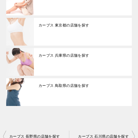
カーブス 東京都の店舗を探す
カーブス 兵庫県の店舗を探す
カーブス 鳥取県の店舗を探す
投
カーブス 長野県の店舗を探す
カーブス 石川県の店舗を探す