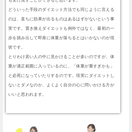
どういった手段のダイエット方法でも同じように言える
のは、直ちに効果が出るものはあるはずがないという事
実です。置き換えダイエットも例外ではなく、最初の一
歩を踏み出して即座に体重が落ちるとはいかないのが現
状です。
とりわけ若い人の中に見かけることが多いのですが、体
重が適正範囲に入っているのに、「体重が重すぎかも」
と必死になっていたりするのです。現実にダイエットし
ないとダメなのか、よくよく自分の心に問いかける方が
いいと思われます。