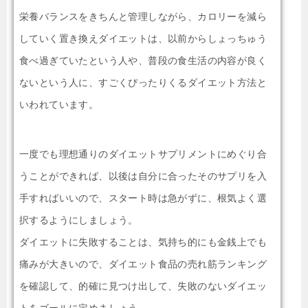
栄養バランスをきちんと管理しながら、カロリーを減ら
していく置き換えダイエットは、以前からしょっちゅう
食べ過ぎていたという人や、普段の食生活の内容が良く
ないという人に、すごくぴったりくるダイエット方法と
いわれています。
一度でも理想通りのダイエットサプリメントにめぐり合
うことができれば、以後は自分に合ったそのサプリを入
手すればいいので、スタート時は急がずに、根気よく選
択するようにしましょう。
ダイエットに失敗することは、気持ち的にも金銭上でも
痛みが大きいので、ダイエット食品の売れ筋ランキング
を確認して、的確に見つけ出して、失敗のないダイエッ
トをゴールに定めましょう。