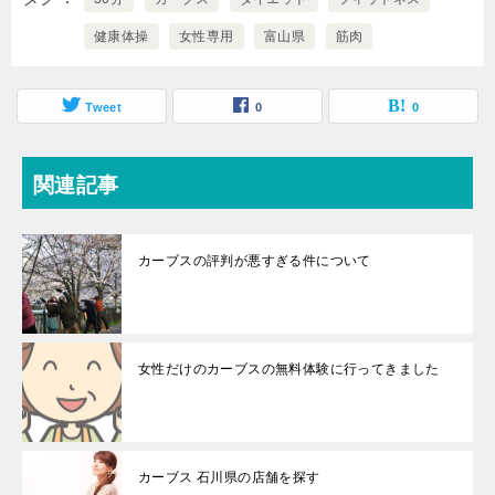
健康体操
女性専用
富山県
筋肉
Tweet
0
0
関連記事
カーブスの評判が悪すぎる件について
女性だけのカーブスの無料体験に行ってきました
カーブス 石川県の店舗を探す