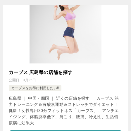
カーブス 広島県の店舗を探す
公開日：
9月25日
カーブスをお得に利用したい!!
広島県 ｜ 中国・四国 ｜ 近くの店舗を探す ｜ カーブス 筋
力トレーニング＆有酸素運動＆ストレッチでダイエット！
健康！女性専用30分フィットネス「カーブス」、アンチエ
イジング、体脂肪率低下、肩こり、腰痛、冷え性、生活習
慣病に効果大！