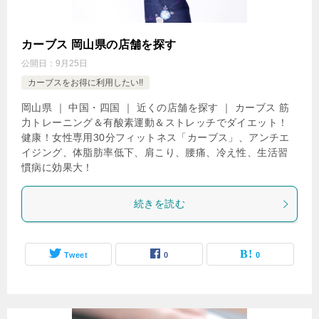
カーブス 岡山県の店舗を探す
公開日：
9月25日
カーブスをお得に利用したい!!
岡山県 ｜ 中国・四国 ｜ 近くの店舗を探す ｜ カーブス 筋
力トレーニング＆有酸素運動＆ストレッチでダイエット！
健康！女性専用30分フィットネス「カーブス」、アンチエ
イジング、体脂肪率低下、肩こり、腰痛、冷え性、生活習
慣病に効果大！
続きを読む
Tweet
0
0