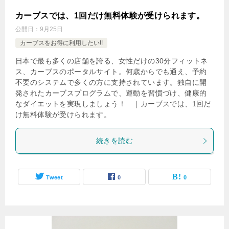
カーブスでは、1回だけ無料体験が受けられます。
公開日：
9月25日
カーブスをお得に利用したい!!
日本で最も多くの店舗を誇る、女性だけの30分フィットネ
ス、カーブスのポータルサイト。何歳からでも通え、予約
不要のシステムで多くの方に支持されています。独自に開
発されたカーブスプログラムで、運動を習慣づけ、健康的
なダイエットを実現しましょう！ ｜カーブスでは、1回だ
け無料体験が受けられます。
続きを読む
Tweet
0
0