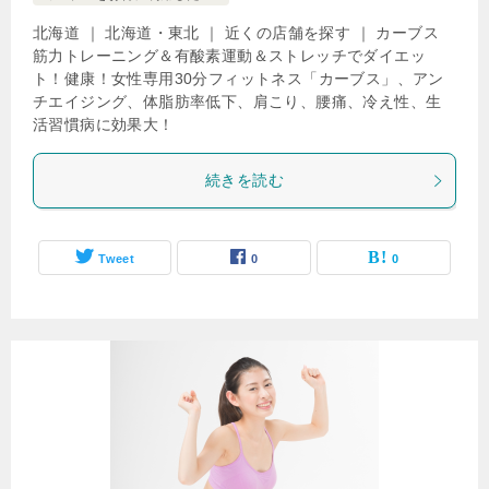
北海道 ｜ 北海道・東北 ｜ 近くの店舗を探す ｜ カーブス
筋力トレーニング＆有酸素運動＆ストレッチでダイエッ
ト！健康！女性専用30分フィットネス「カーブス」、アン
チエイジング、体脂肪率低下、肩こり、腰痛、冷え性、生
活習慣病に効果大！
続きを読む
Tweet
0
0