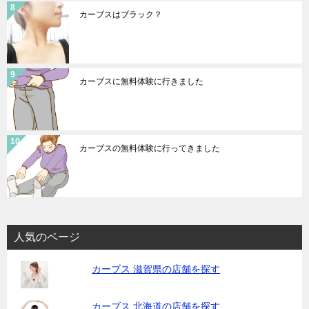
カーブスはブラック？
カーブスに無料体験に行きました
カーブスの無料体験に行ってきました
人気のページ
カーブス 滋賀県の店舗を探す
カーブス 北海道の店舗を探す