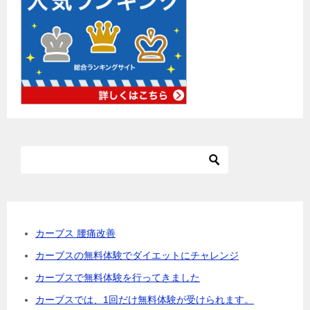
カーブス 腰痛改善
カーブスの無料体験でダイエットにチャレンジ
カーブスで無料体験を行ってきました
カーブスでは、1回だけ無料体験が受けられます。