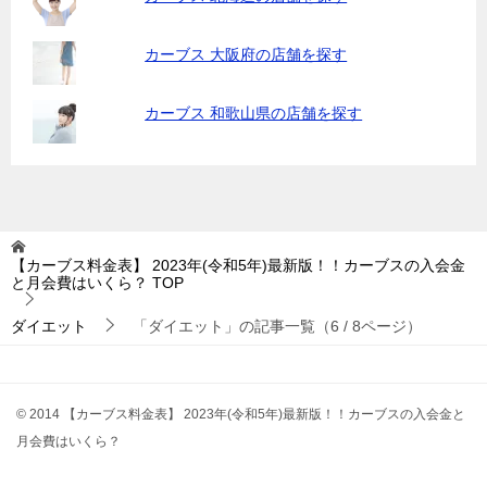
カーブス 大阪府の店舗を探す
カーブス 和歌山県の店舗を探す
【カーブス料金表】 2023年(令和5年)最新版！！カーブスの入会金
と月会費はいくら？
TOP
ダイエット
「ダイエット」の記事一覧（6 / 8ページ）
© 2014 【カーブス料金表】 2023年(令和5年)最新版！！カーブスの入会金と
月会費はいくら？