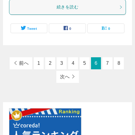
続きを読む
Tweet
0
0
前へ
1
2
3
4
5
6
7
8
次へ