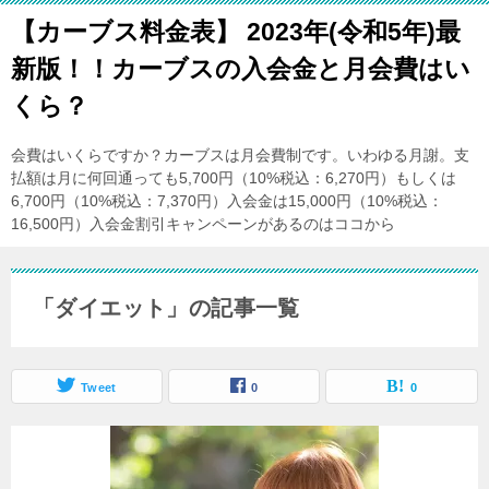
【カーブス料金表】 2023年(令和5年)最
新版！！カーブスの入会金と月会費はい
くら？
会費はいくらですか？カーブスは月会費制です。いわゆる月謝。支
払額は月に何回通っても5,700円（10%税込：6,270円）もしくは
6,700円（10%税込：7,370円）入会金は15,000円（10%税込：
16,500円）入会金割引キャンペーンがあるのはココから
「ダイエット」の記事一覧
Tweet
0
0