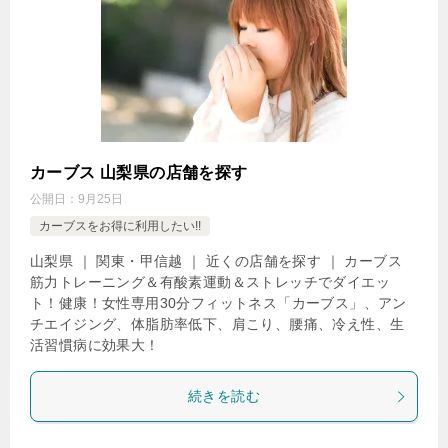
カーブス 山梨県の店舗を探す
公開日：
9月25日
カーブスをお得に利用したい!!
山梨県 ｜ 関東・甲信越 ｜ 近くの店舗を探す ｜ カーブス
筋力トレーニング＆有酸素運動＆ストレッチでダイエッ
ト！健康！女性専用30分フィットネス「カーブス」、アン
チエイジング、体脂肪率低下、肩こり、腰痛、冷え性、生
活習慣病に効果大！
続きを読む