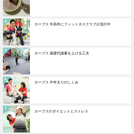
カーブス 中高年にフィットネスクラブが流行中
カーブス 基礎代謝量を上げる工夫
カーブス 中年太りのしくみ
カーブスのダイエットとストレス