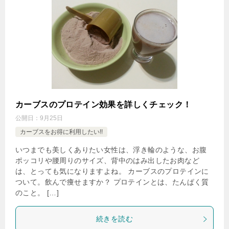
カーブスのプロテイン効果を詳しくチェック！
公開日：
9月25日
カーブスをお得に利用したい!!
いつまでも美しくありたい女性は、浮き輪のような、お腹
ポッコリや腰周りのサイズ、背中のはみ出したお肉など
は、とっても気になりますよね。 カーブスのプロテインに
ついて。飲んで痩せますか？ プロテインとは、たんぱく質
のこと。 […]
続きを読む