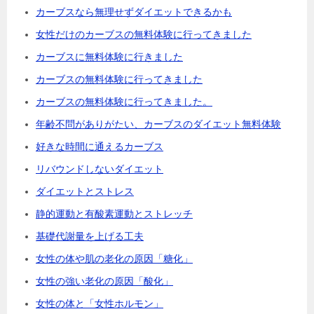
カーブスなら無理せずダイエットできるかも
女性だけのカーブスの無料体験に行ってきました
カーブスに無料体験に行きました
カーブスの無料体験に行ってきました
カーブスの無料体験に行ってきました。
年齢不問がありがたい、カーブスのダイエット無料体験
好きな時間に通えるカーブス
リバウンドしないダイエット
ダイエットとストレス
静的運動と有酸素運動とストレッチ
基礎代謝量を上げる工夫
女性の体や肌の老化の原因「糖化」
女性の強い老化の原因「酸化」
女性の体と「女性ホルモン」