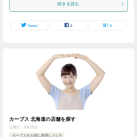
続きを読む
Tweet
0
0
カーブス 北海道の店舗を探す
公開日：
9月25日
カーブスをお得に利用したい!!