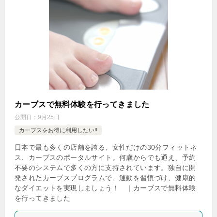
カーブスで無料体験を行ってきました
公開日：
9月25日
カーブスをお得に利用したい!!
日本で最も多くの店舗を誇る、女性だけの30分フィットネ
ス、カーブスのポータルサイト。何歳からでも通え、予約
不要のシステムで多くの方に支持されています。独自に開
発されたカーブスプログラムで、運動を習慣づけ、健康的
なダイエットを実現しましょう！ ｜カーブスで無料体験
を行ってきました