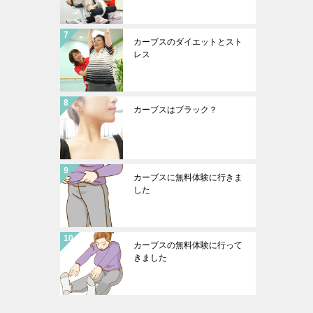
カーブスのダイエットとスト
レス
カーブスはブラック？
カーブスに無料体験に行きま
した
カーブスの無料体験に行って
きました