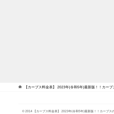
【カーブス料金表】 2023年(令和5年)最新版！！カ
© 2014 【カーブス料金表】 2023年(令和5年)最新版！！カー