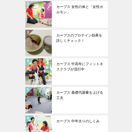
カーブス 女性の体と「女性ホ
ルモン」
カーブスのプロテイン効果を
詳しくチェック！
カーブス 中高年にフィットネ
スクラブが流行中
カーブス 基礎代謝量を上げる
工夫
カーブス 中年太りのしくみ