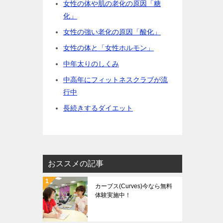
女性の体や肌の老化の原因「糖
化」
女性の強い老化の原因「酸化」
女性の体と「女性ホルモン」
中年太りのしくみ
中高年にフィットネスクラブが流
行中
長続きするダイエット
おススメの記事
カーブス(Curves)今なら無料
体験実施中！