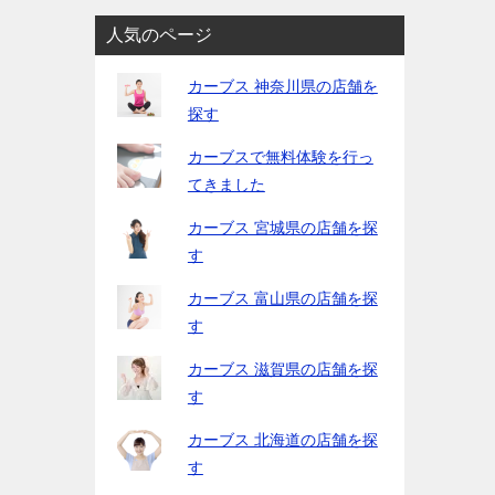
人気のページ
カーブス 神奈川県の店舗を
探す
カーブスで無料体験を行っ
てきました
カーブス 宮城県の店舗を探
す
カーブス 富山県の店舗を探
す
カーブス 滋賀県の店舗を探
す
カーブス 北海道の店舗を探
す