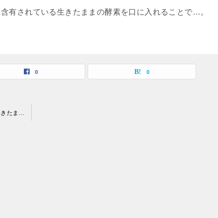
に含有されている生きたままの酵素を口に入れることで…。
0
0
ダイエット｜野菜や果物や穀物などに豊富に含有されている生きたままの酵素を口に入れることで…。