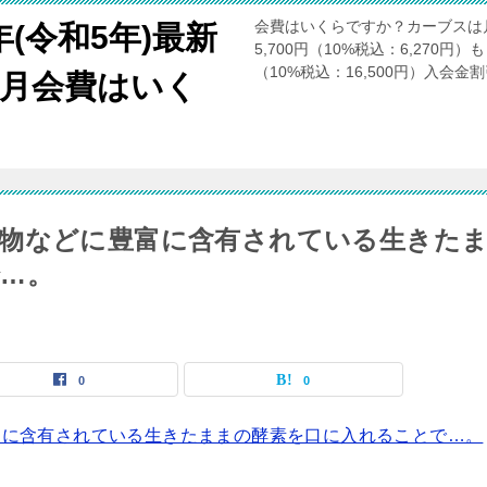
会費はいくらですか？カーブスは
年(令和5年)最新
5,700円（10%税込：6,270円）
（10%税込：16,500円）入会
月会費はいく
物などに豊富に含有されている生きた
…。
0
0