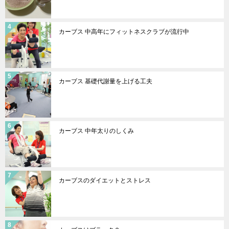
カーブス 中高年にフィットネスクラブが流行中
カーブス 基礎代謝量を上げる工夫
カーブス 中年太りのしくみ
カーブスのダイエットとストレス