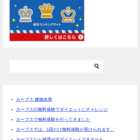
ョ
ン
カーブス 腰痛改善
カーブスの無料体験でダイエットにチャレンジ
カーブスで無料体験を行ってきました
カーブスでは、1回だけ無料体験が受けられます。
カーブスなら無理せずダイエットできるかも