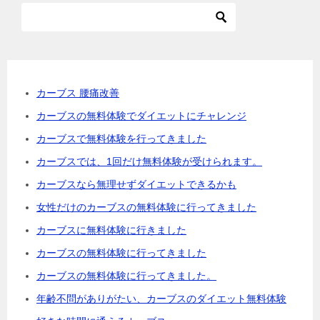
カーブス 腰痛改善
カーブスの無料体験でダイエットにチャレンジ
カーブスで無料体験を行ってきました
カーブスでは、1回だけ無料体験が受けられます。
カーブスなら無理せずダイエットできるかも
女性だけのカーブスの無料体験に行ってきました
カーブスに無料体験に行きました
カーブスの無料体験に行ってきました
カーブスの無料体験に行ってきました。
年齢不問がありがたい、カーブスのダイエット無料体験