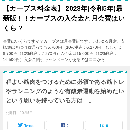
【カーブス料金表】 2023年(令和5年)最
新版！！カーブスの入会金と月会費はい
くら？
会費はいくらですか？カーブスは月会費制です。いわゆる月謝。支
払額は月に何回通っても5,700円（10%税込：6,270円）もしくは
6,700円（10%税込：7,370円）入会金は15,000円（10%税込：
16,500円）入会金割引キャンペーンがあるのはココから
程よい筋肉をつけるために必須である筋トレ
やランニングのような有酸素運動を始めたい
という思いを持っている方は…。
公開日：
10月5日
Tweet
0
0