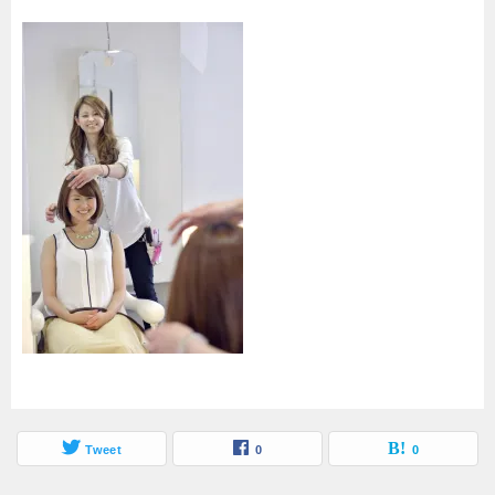
Tweet
0
0