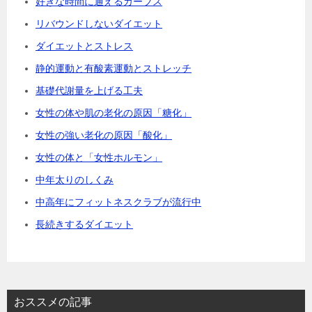
好きな時間に通えるカーブス
リバウンドしないダイエット
ダイエットとストレス
静的運動と有酸素運動とストレッチ
基礎代謝量を上げる工夫
女性の体や肌の老化の原因「糖化」
女性の強い老化の原因「酸化」
女性の体と「女性ホルモン」
中年太りのしくみ
中高年にフィットネスクラブが流行中
長続きするダイエット
おススメの記事