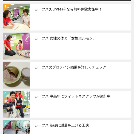
カーブス(Curves)今なら無料体験実施中！
カーブス 女性の体と「女性ホルモン」
カーブスのプロテイン効果を詳しくチェック！
カーブス 中高年にフィットネスクラブが流行中
カーブス 基礎代謝量を上げる工夫