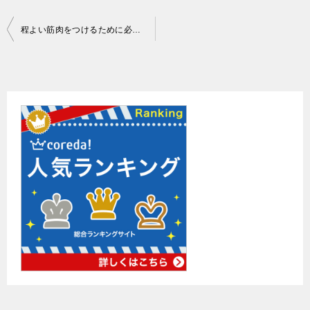
投
程よい筋肉をつけるために必須である筋トレやランニングのような有酸素運動を始めたいという思いを持っている方は…。
稿
ナ
ビ
ゲ
ー
シ
ョ
ン