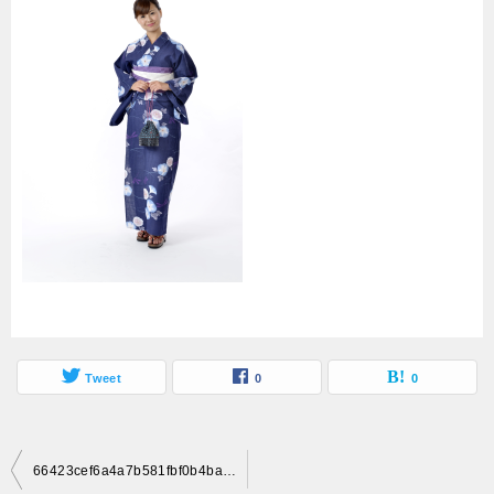
Tweet
0
0
投
66423cef6a4a7b581fbf0b4ba258efb4_m