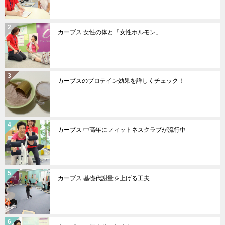
カーブス 女性の体と「女性ホルモン」
カーブスのプロテイン効果を詳しくチェック！
カーブス 中高年にフィットネスクラブが流行中
カーブス 基礎代謝量を上げる工夫