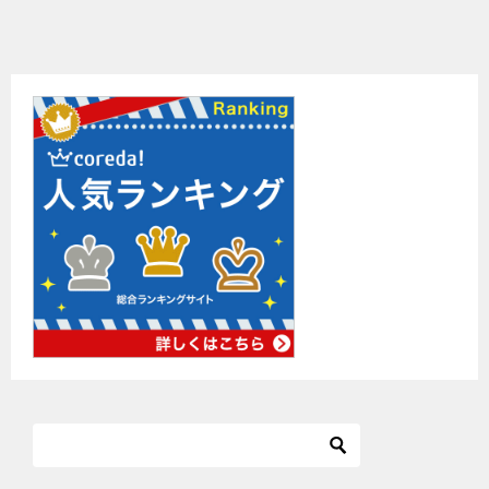
稿
ナ
ビ
ゲ
ー
シ
ョ
ン