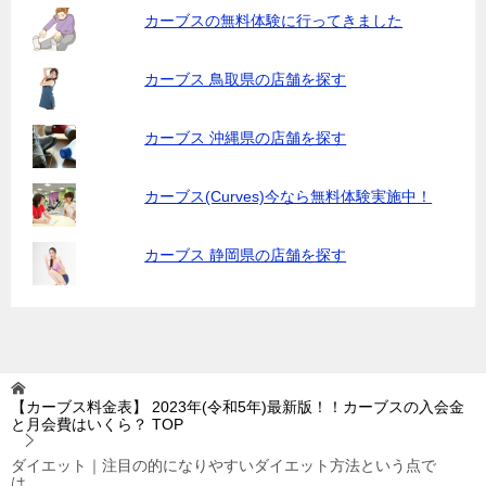
カーブスの無料体験に行ってきました
カーブス 鳥取県の店舗を探す
カーブス 沖縄県の店舗を探す
カーブス(Curves)今なら無料体験実施中！
カーブス 静岡県の店舗を探す
【カーブス料金表】 2023年(令和5年)最新版！！カーブスの入会金
と月会費はいくら？
TOP
ダイエット｜注目の的になりやすいダイエット方法という点で
は…。