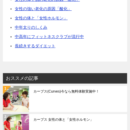
女性の強い老化の原因「酸化」
女性の体と「女性ホルモン」
中年太りのしくみ
中高年にフィットネスクラブが流行中
長続きするダイエット
おススメの記事
カーブス(Curves)今なら無料体験実施中！
カーブス 女性の体と「女性ホルモン」