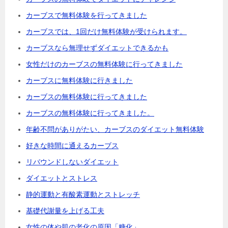
カーブスで無料体験を行ってきました
カーブスでは、1回だけ無料体験が受けられます。
カーブスなら無理せずダイエットできるかも
女性だけのカーブスの無料体験に行ってきました
カーブスに無料体験に行きました
カーブスの無料体験に行ってきました
カーブスの無料体験に行ってきました。
年齢不問がありがたい、カーブスのダイエット無料体験
好きな時間に通えるカーブス
リバウンドしないダイエット
ダイエットとストレス
静的運動と有酸素運動とストレッチ
基礎代謝量を上げる工夫
女性の体や肌の老化の原因「糖化」