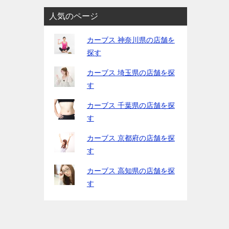
人気のページ
カーブス 神奈川県の店舗を
探す
カーブス 埼玉県の店舗を探
す
カーブス 千葉県の店舗を探
す
カーブス 京都府の店舗を探
す
カーブス 高知県の店舗を探
す