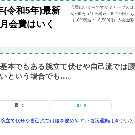
会費はいくらですか？カーブスは
年(令和5年)最新
5,700円（10%税込：6,270円）
（10%税込：16,500円）入会
月会費はいく
基本でもある腕立て伏せや自己流では
いという場合でも…。
0
0