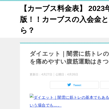
【カーブス料金表】 2023
版！！カーブスの入会金と
ら？
ダイエット｜闇雲に筋トレの
を痛めやすい腹筋運動はきつ
更新日：
4月27日
公開日：
4月26日
Tweet