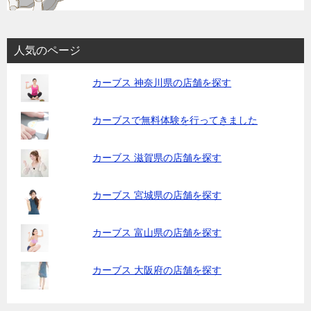
人気のページ
カーブス 神奈川県の店舗を探す
カーブスで無料体験を行ってきました
カーブス 滋賀県の店舗を探す
カーブス 宮城県の店舗を探す
カーブス 富山県の店舗を探す
カーブス 大阪府の店舗を探す