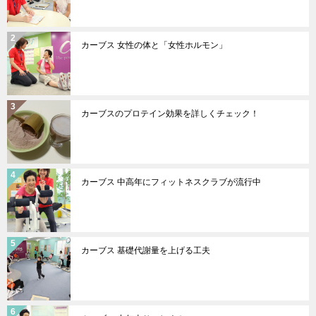
カーブス 女性の体と「女性ホルモン」
カーブスのプロテイン効果を詳しくチェック！
カーブス 中高年にフィットネスクラブが流行中
カーブス 基礎代謝量を上げる工夫