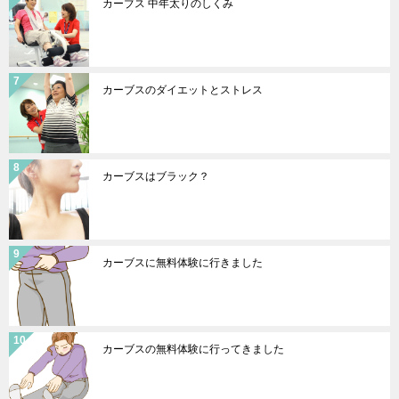
カーブス 中年太りのしくみ
カーブスのダイエットとストレス
カーブスはブラック？
カーブスに無料体験に行きました
カーブスの無料体験に行ってきました