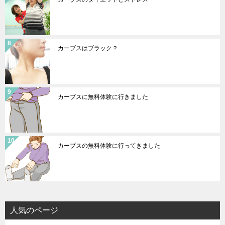
カーブスはブラック？
カーブスに無料体験に行きました
カーブスの無料体験に行ってきました
人気のページ