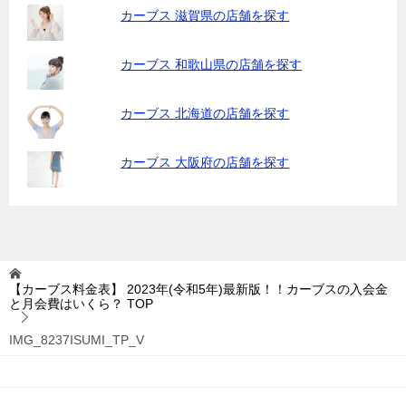
カーブス 滋賀県の店舗を探す
カーブス 和歌山県の店舗を探す
カーブス 北海道の店舗を探す
カーブス 大阪府の店舗を探す
【カーブス料金表】 2023年(令和5年)最新版！！カーブスの入会金
と月会費はいくら？
TOP
IMG_8237ISUMI_TP_V