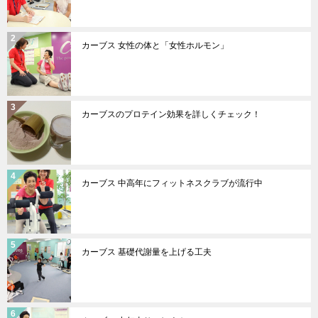
カーブス 女性の体と「女性ホルモン」
カーブスのプロテイン効果を詳しくチェック！
カーブス 中高年にフィットネスクラブが流行中
カーブス 基礎代謝量を上げる工夫