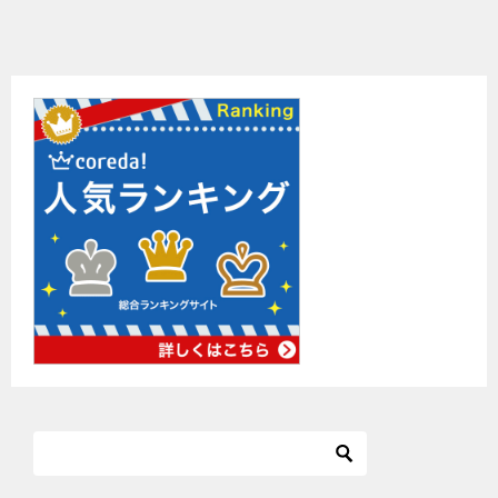
稿
ナ
ビ
ゲ
ー
シ
ョ
ン