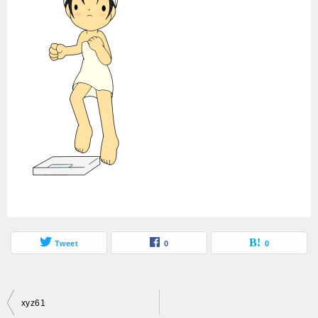
Tweet
0
0
投
xyz61