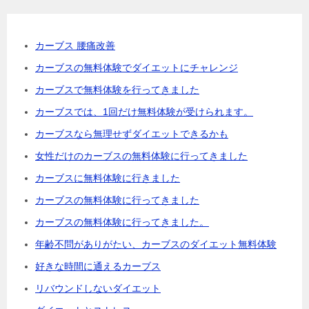
カーブス 腰痛改善
カーブスの無料体験でダイエットにチャレンジ
カーブスで無料体験を行ってきました
カーブスでは、1回だけ無料体験が受けられます。
カーブスなら無理せずダイエットできるかも
女性だけのカーブスの無料体験に行ってきました
カーブスに無料体験に行きました
カーブスの無料体験に行ってきました
カーブスの無料体験に行ってきました。
年齢不問がありがたい、カーブスのダイエット無料体験
好きな時間に通えるカーブス
リバウンドしないダイエット